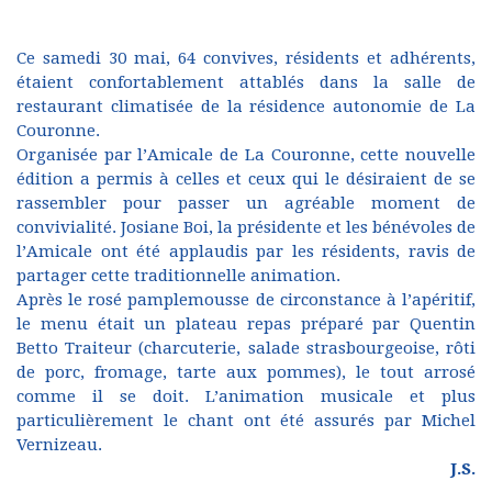
Ce samedi 30 mai, 64 convives, résidents et adhérents,
étaient confortablement attablés dans la salle de
restaurant climatisée de la résidence autonomie de La
Couronne.
Organisée par l’Amicale de La Couronne, cette nouvelle
édition a permis à celles et ceux qui le désiraient de se
rassembler pour passer un agréable moment de
convivialité. Josiane Boi, la présidente et les bénévoles de
l’Amicale ont été applaudis par les résidents, ravis de
partager cette traditionnelle animation.
Après le rosé pamplemousse de circonstance à l’apéritif,
le menu était un plateau repas préparé par Quentin
Betto Traiteur (charcuterie, salade strasbourgeoise, rôti
de porc, fromage, tarte aux pommes), le tout arrosé
comme il se doit. L’animation musicale et plus
particulièrement le chant ont été assurés par Michel
Vernizeau.
J.S.