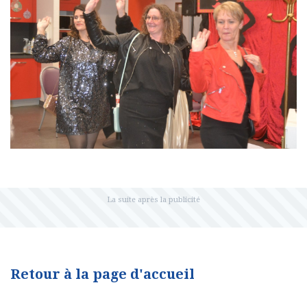
Retour à la page d'accueil