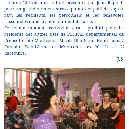
cabaret. 13 tableaux en tout présentés par Jean-Baptiste
pour un grand moment strass, plumes et paillettes qui a
ravi les résidents, les personnels et les bénévoles,
rassemblés dans la salle joliment décorée.
Ce même moment convivial sera reproduit pour les
résidents des autres sites de l’EHPAD départemental du
Creusot et de Montcenis. Mardi 16 à Saint-Henri, puis à
Canada, Demi-Lune et Montcenis les 20, 21 et 22
décembre.
J.S.