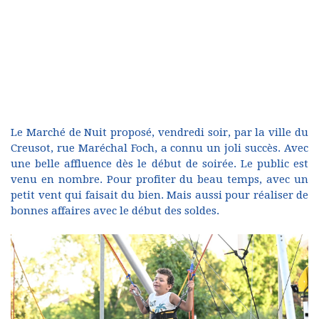
Le Marché de Nuit proposé, vendredi soir, par la ville du
Creusot, rue Maréchal Foch, a connu un joli succès. Avec
une belle affluence dès le début de soirée. Le public est
venu en nombre. Pour profiter du beau temps, avec un
petit vent qui faisait du bien. Mais aussi pour réaliser de
bonnes affaires avec le début des soldes.