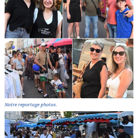
Notre reportage photos.