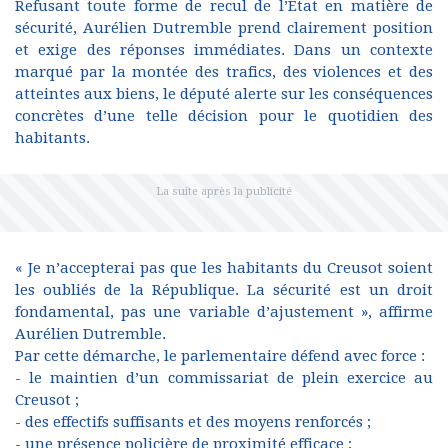
Refusant toute forme de recul de l’État en matière de
sécurité, Aurélien Dutremble prend clairement position
et exige des réponses immédiates. Dans un contexte
marqué par la montée des trafics, des violences et des
atteintes aux biens, le député alerte sur les conséquences
concrètes d’une telle décision pour le quotidien des
habitants.
« Je n’accepterai pas que les habitants du Creusot soient
les oubliés de la République. La sécurité est un droit
fondamental, pas une variable d’ajustement », affirme
Aurélien Dutremble.
Par cette démarche, le parlementaire défend avec force :
- le maintien d’un commissariat de plein exercice au
Creusot ;
- des effectifs suffisants et des moyens renforcés ;
- une présence policière de proximité efficace ;