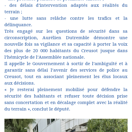
- des délais d’intervention adaptés aux réalités du
terrain ;
- une lutte sans relâche contre les trafics et la
délinquance.
Très engagé sur les questions de sécurité dans sa
circonscription, Aurélien Dutremble démontre une
nouvelle fois sa vigilance et sa capacité à porter la voix
des plus de 20 000 habitants du Creusot jusque dans
l’hémicycle de l’Assemblée nationale.
Il appelle le Gouvernement à sortir de l’ambiguïté et à
garantir sans délai l’avenir des services de police au
Creusot, tout en associant pleinement les élus locaux
aux décisions.
« Je resterai pleinement mobilisé pour défendre la
sécurité des habitants et refuser toute décision prise
sans concertation et en décalage complet avec la réalité
du terrain », conclut le député.