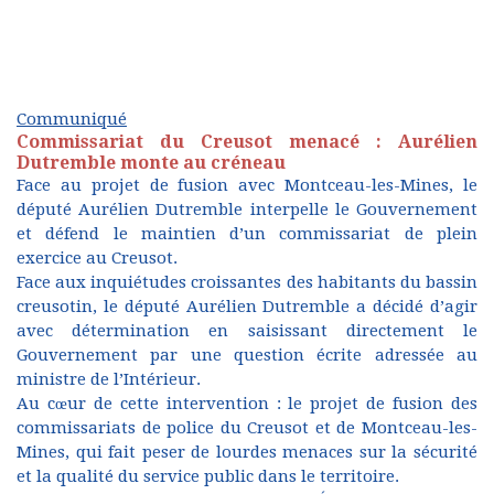
Communiqué
Commissariat du Creusot menacé : Aurélien
Dutremble monte au créneau
Face au projet de fusion avec Montceau-les-Mines, le
député Aurélien Dutremble interpelle le Gouvernement
et défend le maintien d’un commissariat de plein
exercice au Creusot.
Face aux inquiétudes croissantes des habitants du bassin
creusotin, le député Aurélien Dutremble a décidé d’agir
avec détermination en saisissant directement le
Gouvernement par une question écrite adressée au
ministre de l’Intérieur.
Au cœur de cette intervention : le projet de fusion des
commissariats de police du Creusot et de Montceau-les-
Mines, qui fait peser de lourdes menaces sur la sécurité
et la qualité du service public dans le territoire.