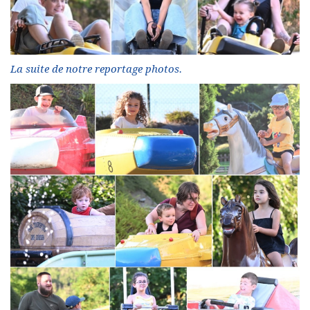
La suite de notre reportage photos.