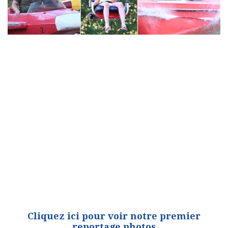
Cliquez ici pour voir notre premier
reportage photos