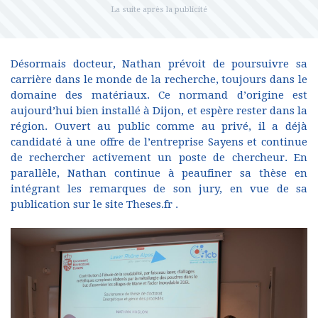
Désormais docteur, Nathan prévoit de poursuivre sa
carrière dans le monde de la recherche, toujours dans le
domaine des matériaux. Ce normand d’origine est
aujourd’hui bien installé à Dijon, et espère rester dans la
région. Ouvert au public comme au privé, il a déjà
candidaté à une offre de l’entreprise Sayens et continue
de rechercher activement un poste de chercheur. En
parallèle, Nathan continue à peaufiner sa thèse en
intégrant les remarques de son jury, en vue de sa
publication sur le site Theses.fr .