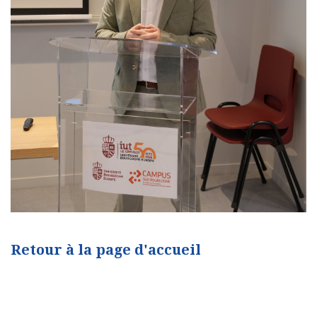
Retour à la page d'accueil