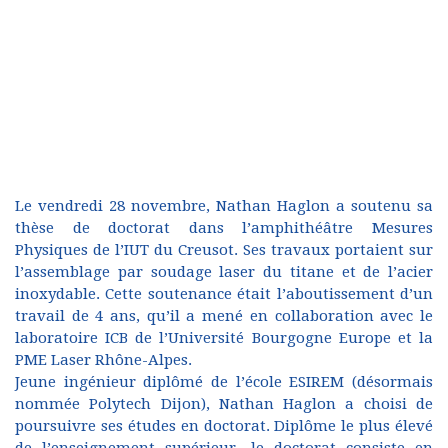
Le vendredi 28 novembre, Nathan Haglon a soutenu sa
thèse de doctorat dans l’amphithéâtre Mesures
Physiques de l’IUT du Creusot. Ses travaux portaient sur
l’assemblage par soudage laser du titane et de l’acier
inoxydable. Cette soutenance était l’aboutissement d’un
travail de 4 ans, qu’il a mené en collaboration avec le
laboratoire ICB de l’Université Bourgogne Europe et la
PME Laser Rhône-Alpes.
Jeune ingénieur diplômé de l’école ESIREM (désormais
nommée Polytech Dijon), Nathan Haglon a choisi de
poursuivre ses études en doctorat. Diplôme le plus élevé