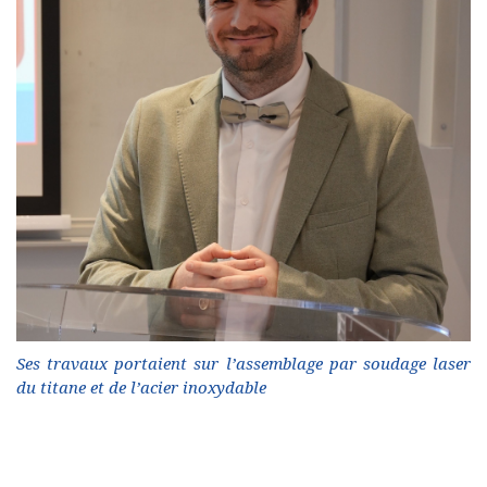
Ses travaux portaient sur l’assemblage par soudage laser
du titane et de l’acier inoxydable