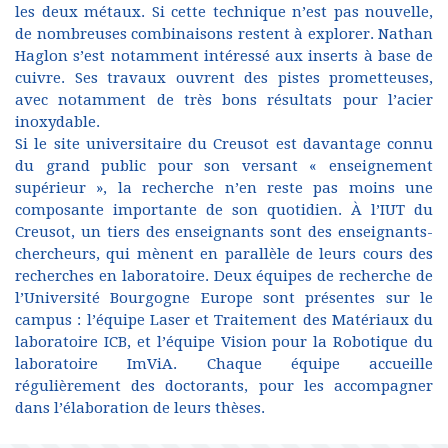
les deux métaux. Si cette technique n’est pas nouvelle,
de nombreuses combinaisons restent à explorer. Nathan
Haglon s’est notamment intéressé aux inserts à base de
cuivre. Ses travaux ouvrent des pistes prometteuses,
avec notamment de très bons résultats pour l’acier
inoxydable.
Si le site universitaire du Creusot est davantage connu
du grand public pour son versant « enseignement
supérieur », la recherche n’en reste pas moins une
composante importante de son quotidien. À l’IUT du
Creusot, un tiers des enseignants sont des enseignants-
chercheurs, qui mènent en parallèle de leurs cours des
recherches en laboratoire. Deux équipes de recherche de
l’Université Bourgogne Europe sont présentes sur le
campus : l’équipe Laser et Traitement des Matériaux du
laboratoire ICB, et l’équipe Vision pour la Robotique du
laboratoire ImViA. Chaque équipe accueille
régulièrement des doctorants, pour les accompagner
dans l’élaboration de leurs thèses.