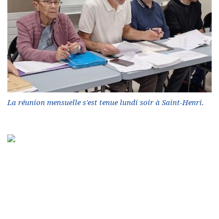
La réunion mensuelle s'est tenue lundi soir à Saint-Henri.