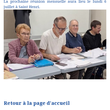
La prochaine réunion mensuelle aura lieu le lundi 6
juillet à Saint Henri.
Retour à la page d'accueil