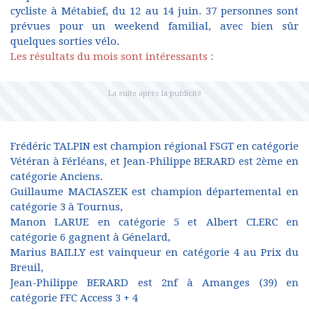
cycliste à Métabief, du 12 au 14 juin. 37 personnes sont
prévues pour un weekend familial, avec bien sûr
quelques sorties vélo.
Les résultats du mois sont intéressants :
Frédéric TALPIN est champion régional FSGT en catégorie
Vétéran à Férléans, et Jean-Philippe BERARD est 2ème en
catégorie Anciens.
Guillaume MACIASZEK est champion départemental en
catégorie 3 à Tournus,
Manon LARUE en catégorie 5 et Albert CLERC en
catégorie 6 gagnent à Génelard,
Marius BAILLY est vainqueur en catégorie 4 au Prix du
Breuil,
Jean-Philippe BERARD est 2nf à Amanges (39) en
catégorie FFC Access 3 + 4