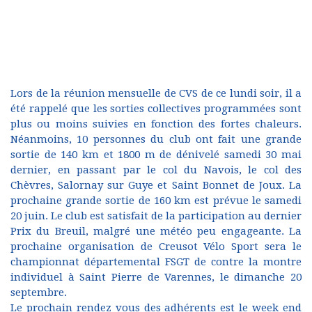
Lors de la réunion mensuelle de CVS de ce lundi soir, il a
été rappelé que les sorties collectives programmées sont
plus ou moins suivies en fonction des fortes chaleurs.
Néanmoins, 10 personnes du club ont fait une grande
sortie de 140 km et 1800 m de dénivelé samedi 30 mai
dernier, en passant par le col du Navois, le col des
Chèvres, Salornay sur Guye et Saint Bonnet de Joux. La
prochaine grande sortie de 160 km est prévue le samedi
20 juin. Le club est satisfait de la participation au dernier
Prix du Breuil, malgré une météo peu engageante. La
prochaine organisation de Creusot Vélo Sport sera le
championnat départemental FSGT de contre la montre
individuel à Saint Pierre de Varennes, le dimanche 20
septembre.
Le prochain rendez vous des adhérents est le week end