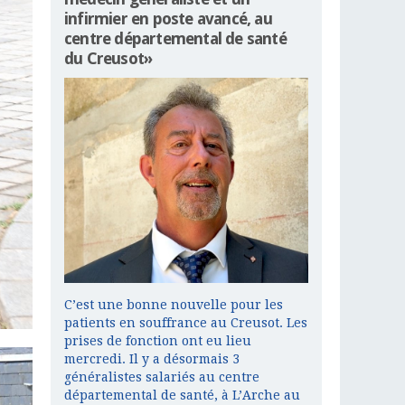
infirmier en poste avancé, au
centre départemental de santé
du Creusot»
C’est une bonne nouvelle pour les
patients en souffrance au Creusot. Les
prises de fonction ont eu lieu
mercredi. Il y a désormais 3
généralistes salariés au centre
départemental de santé, à L’Arche au