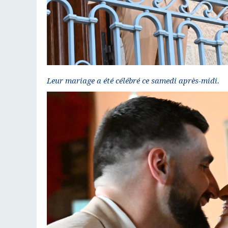
Leur mariage a été célébré ce samedi après-midi.