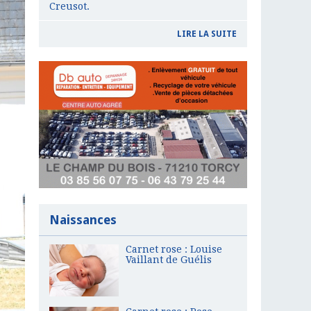
Creusot.
LIRE LA SUITE
Naissances
Carnet rose : Louise
Vaillant de Guélis