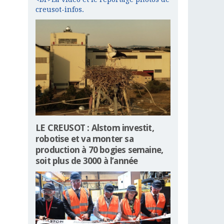
creusot-infos.
LE CREUSOT : Alstom investit,
robotise et va monter sa
production à 70 bogies semaine,
soit plus de 3000 à l’année