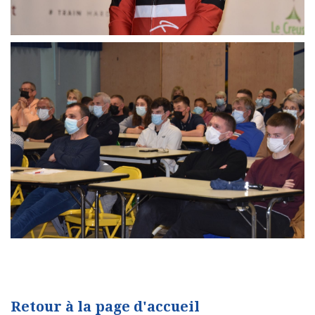
Retour à la page d'accueil