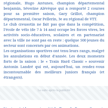
régionale, Hugo Antunes, champion départemental
benjamin, Séverine Alévèque qui a remporté 2 courses
pour sa première saison, Gary Grillot, champion
départemental, Oscar Pellerin, 3e au régional de VTT.
Le club creusotin ne fait pas que dans la compétition,
l’école de vélo (de 7 à 14 ans) occupe les forces vives, les
activités socio-éducatives, scolaires et en partenariat
avec la ville ne sont pas en reste : quelque 500 jeunes du
secteur sont concernés par ces animations.
Les organisations sportives ont tenu leurs rangs, malgré
les annulations en début d’année. Les deux moments
forts de la saison : le « Train Hard Classic » souvenir
Antonin Landré qui est, aujourd’hui, un rendez-vous
incontournable des meilleurs juniors français (et
étrangers).