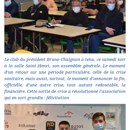
Le club du président Bruno Chaignon a tenu, ce samedi soir
à la salle Saint-Henri, son assemblée générale. Le moment
d’un retour sur une période particulière, celle de la crise
sanitaire, mais aussi, surtout, le moment d’annoncer la fin,
officielle, d’une autre crise, tout autant redoutable, la
financière. Cette sortie de crise a révolutionné l’association
qui en sort grandie : félicitation