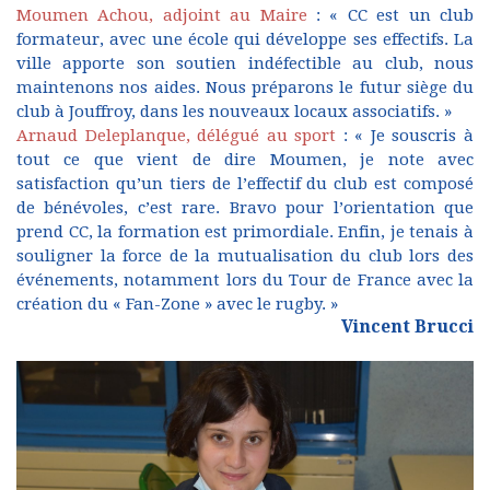
Moumen Achou, adjoint au Maire
: « CC est un club
formateur, avec une école qui développe ses effectifs. La
ville apporte son soutien indéfectible au club, nous
maintenons nos aides. Nous préparons le futur siège du
club à Jouffroy, dans les nouveaux locaux associatifs. »
Arnaud Deleplanque, délégué au sport
: « Je souscris à
tout ce que vient de dire Moumen, je note avec
satisfaction qu’un tiers de l’effectif du club est composé
de bénévoles, c’est rare. Bravo pour l’orientation que
prend CC, la formation est primordiale. Enfin, je tenais à
souligner la force de la mutualisation du club lors des
événements, notamment lors du Tour de France avec la
création du « Fan-Zone » avec le rugby. »
Vincent Brucci