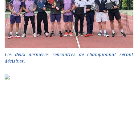
Les deux dernières rencontres de championnat seront
décisives.