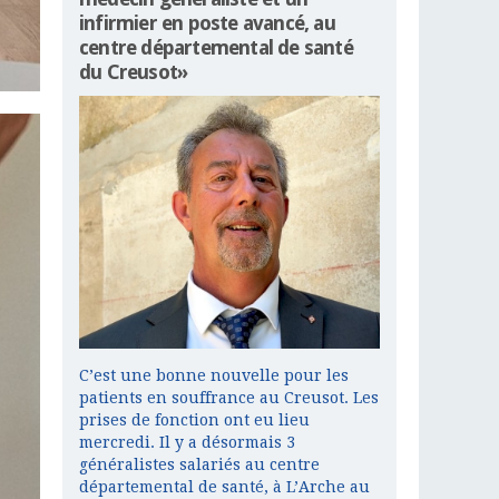
infirmier en poste avancé, au
centre départemental de santé
du Creusot»
C’est une bonne nouvelle pour les
patients en souffrance au Creusot. Les
prises de fonction ont eu lieu
mercredi. Il y a désormais 3
généralistes salariés au centre
départemental de santé, à L’Arche au