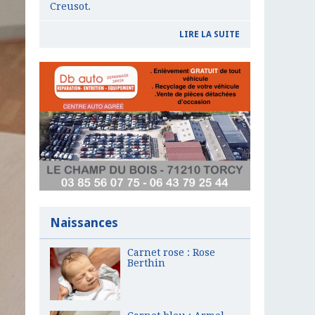
Creusot.
LIRE LA SUITE
Naissances
Carnet rose : Rose
Berthin