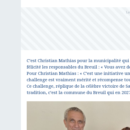
C’est Christian Mathias pour la municipalité qui 
félicité les responsables du Breuil : « Vous avez d
Pour Christian Mathias : « C’est une initiative
challenge est vraiment mérité et récompense tout
Ce challenge, réplique de la célèbre victoire de 
tradition, c’est la commune du Breuil qui en 202