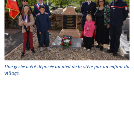
Une gerbe a été déposée au pied de la stèle par un enfant du
village.