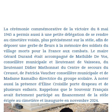
La cérémonie commémorative de la victoire du 8 mai
1945 a permis aussi à une petite délégation de se rendre
au cimetière voisin, plus précisément sur la stèle, afin de
déposer une gerbe de fleurs à la mémoire des soldats du
village morts pour la France aux combats. Le maire
Gérard Durand était accompagné de Mathilde De Vos,
conseillère municipale et lieutenant de Vaisseau, du
lieutenant Didier Mathonnat du Centre de secours du
Creusot, de Patricia Vaucher conseillère municipale et de
Madame Ramalho directrice du groupe scolaire. À noter
aussi la présence d’Éline Croisille porte drapeau et de
plusieurs enfants. Rappelons que le Souvenir Français
avait fortement participé au financement de la stèle
érigée au cimetière et inaugurée en novembre 2024.