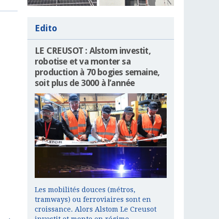
Edito
LE CREUSOT : Alstom investit,
robotise et va monter sa
production à 70 bogies semaine,
soit plus de 3000 à l’année
Les mobilités douces (métros,
tramways) ou ferroviaires sont en
croissance. Alors Alstom Le Creusot