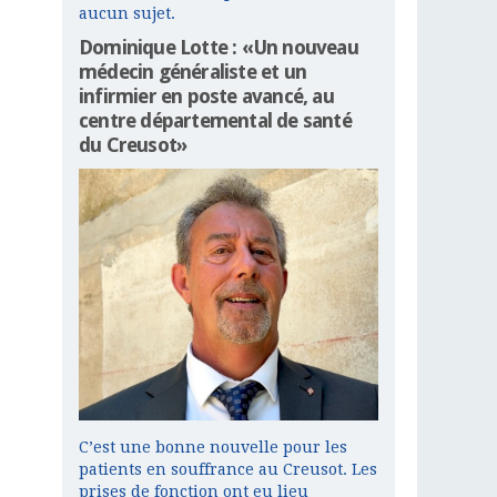
aucun sujet.
Dominique Lotte : «Un nouveau
médecin généraliste et un
infirmier en poste avancé, au
centre départemental de santé
du Creusot»
C’est une bonne nouvelle pour les
patients en souffrance au Creusot. Les
prises de fonction ont eu lieu