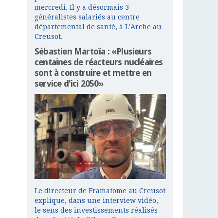
mercredi. Il y a désormais 3
généralistes salariés au centre
départemental de santé, à L’Arche au
Creusot.
Sébastien Martoïa : «Plusieurs
centaines de réacteurs nucléaires
sont à construire et mettre en
service d'ici 2050»
Le directeur de Framatome au Creusot
explique, dans une interview vidéo,
le sens des investissements réalisés