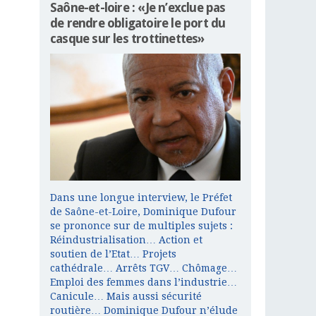
Saône-et-loire : «Je n’exclue pas
de rendre obligatoire le port du
casque sur les trottinettes»
Dans une longue interview, le Préfet
de Saône-et-Loire, Dominique Dufour
se prononce sur de multiples sujets :
Réindustrialisation… Action et
soutien de l’Etat… Projets
cathédrale… Arrêts TGV… Chômage…
Emploi des femmes dans l’industrie…
Canicule… Mais aussi sécurité
routière… Dominique Dufour n’élude