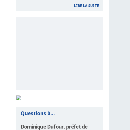
LIRE LA SUITE
Questions à...
Dominique Dufour, préfet de