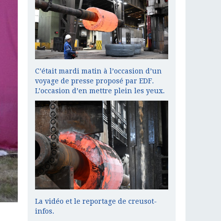
C’était mardi matin à l’occasion d’un
voyage de presse proposé par EDF.
L’occasion d’en mettre plein les yeux.
La vidéo et le reportage de creusot-
infos.