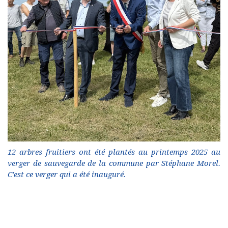
12 arbres fruitiers ont été plantés au printemps 2025 au
verger de sauvegarde de la commune par Stéphane Morel.
C'est ce verger qui a été inauguré.