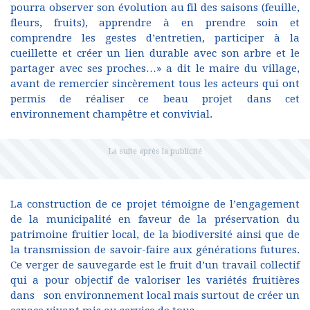
pourra observer son évolution au fil des saisons (feuille,
fleurs, fruits), apprendre à en prendre soin et
comprendre les gestes d’entretien, participer à la
cueillette et créer un lien durable avec son arbre et le
partager avec ses proches…» a dit le maire du village,
avant de remercier sincèrement tous les acteurs qui ont
permis de réaliser ce beau projet dans cet
environnement champêtre et convivial.
La construction de ce projet témoigne de l’engagement
de la municipalité en faveur de la préservation du
patrimoine fruitier local, de la biodiversité ainsi que de
la transmission de savoir-faire aux générations futures.
Ce verger de sauvegarde est le fruit d’un travail collectif
qui a pour objectif de valoriser les variétés fruitières
dans son environnement local mais surtout de créer un