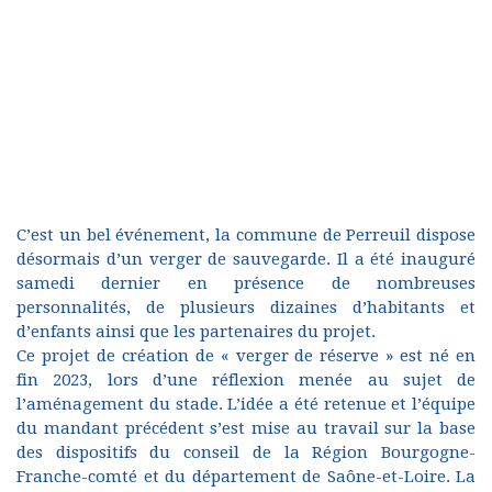
C’est un bel événement, la commune de Perreuil dispose
désormais d’un verger de sauvegarde. Il a été inauguré
samedi dernier en présence de nombreuses
personnalités, de plusieurs dizaines d’habitants et
d’enfants ainsi que les partenaires du projet.
Ce projet de création de « verger de réserve » est né en
fin 2023, lors d’une réflexion menée au sujet de
l’aménagement du stade. L’idée a été retenue et l’équipe
du mandant précédent s’est mise au travail sur la base
des dispositifs du conseil de la Région Bourgogne-
Franche-comté et du département de Saône-et-Loire. La