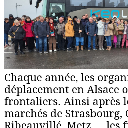
Chaque année, les organ
déplacement en Alsace o
frontaliers. Ainsi après 
marchés de Strasbourg, 
Ribeauvillé, Metz ... les 