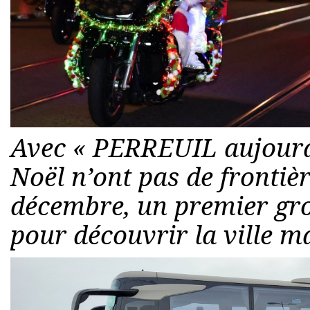
Avec « PERREUIL aujourd’
Noël n’ont pas de frontiè
décembre, un premier gro
pour découvrir la ville m