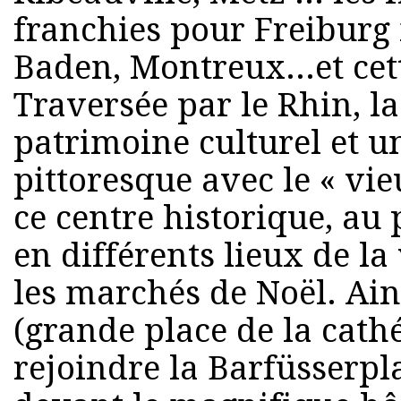
franchies pour Freiburg
Baden, Montreux...et cet
Traversée par le Rhin, la
patrimoine culturel et u
pittoresque avec le « vie
ce centre historique, au 
en différents lieux de la
les marchés de Noël. Ain
(grande place de la cath
rejoindre la Barfüsserpl