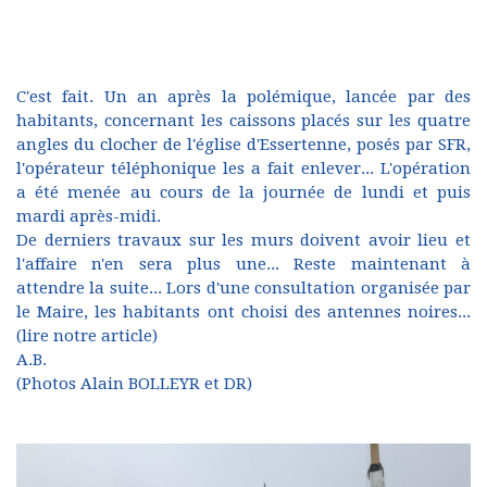
C'est fait. Un an après la polémique, lancée par des
habitants, concernant les caissons placés sur les quatre
angles du clocher de l'église d'Essertenne, posés par SFR,
l'opérateur téléphonique les a fait enlever... L'opération
a été menée au cours de la journée de lundi et puis
mardi après-midi.
De derniers travaux sur les murs doivent avoir lieu et
l'affaire n'en sera plus une... Reste maintenant à
attendre la suite... Lors d'une consultation organisée par
le Maire, les habitants ont choisi des antennes noires...
(
lire notre article
)
A.B.
(Photos Alain BOLLEYR et DR)