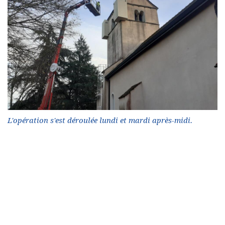
L'opération s'est déroulée lundi et mardi après-midi.