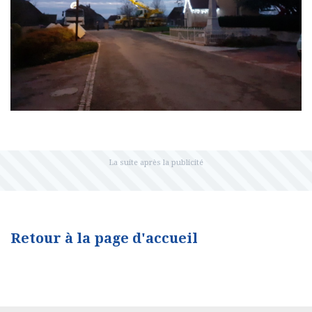
Retour à la page d'accueil