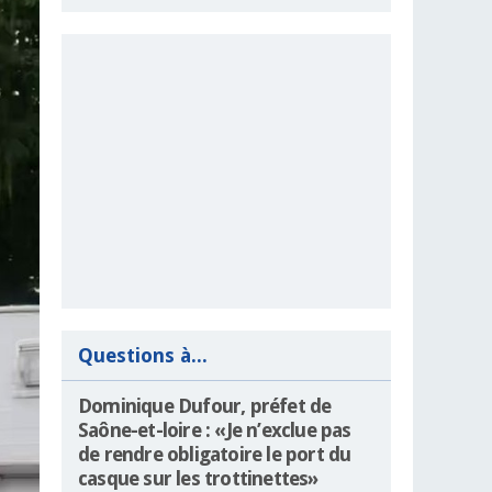
Questions à...
Dominique Dufour, préfet de
Saône-et-loire : «Je n’exclue pas
de rendre obligatoire le port du
casque sur les trottinettes»