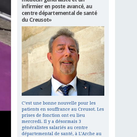
infirmier en poste avancé, au
centre départemental de santé
du Creusot»
C’est une bonne nouvelle pour les
patients en souffrance au Creusot. Les
prises de fonction ont eu lieu
mercredi. Il y a désormais 3
généralistes salariés au centre
départemental de santé, à L’Arche au