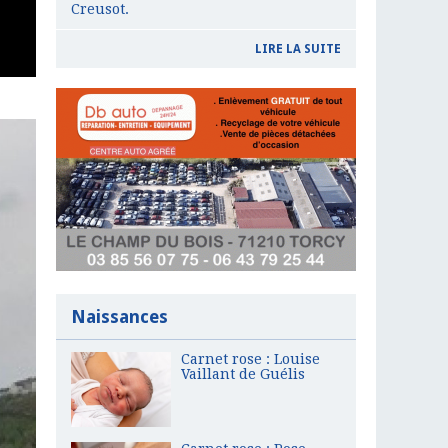
Creusot.
LIRE LA SUITE
Naissances
Carnet rose : Louise
Vaillant de Guélis