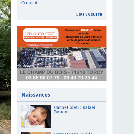
Creusot.
LIRE LA SUITE
Naissances
Carnet bleu : Rafaël
Boudot