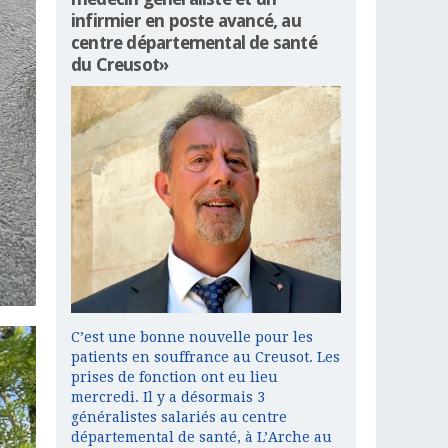
infirmier en poste avancé, au
centre départemental de santé
du Creusot»
C’est une bonne nouvelle pour les
patients en souffrance au Creusot. Les
prises de fonction ont eu lieu
mercredi. Il y a désormais 3
généralistes salariés au centre
départemental de santé, à L’Arche au