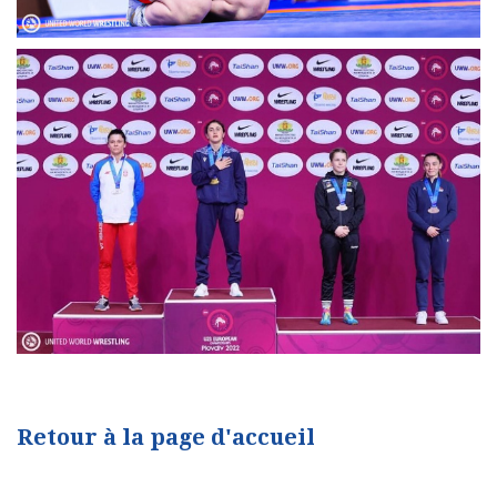
Retour à la page d'accueil