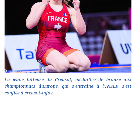
La jeune lutteuse du Creusot, médaillée de bronze aux
championnats d’Europe, qui s’entraîne à l’INSEP, s’est
confiée à creusot-infos.