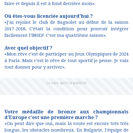
faire et depuis il est à fond derrière mois».
Où êtes-vous licenciée aujourd’hui ?
«J’ai rejoint le club de Bagnolet au début de la saison
2017-2018. C’était la condition pour pouvoir intégrer
facilement l’INSEP. C’est ma quatrième saison».
Avec quel objectif ?
«Mon rêve c’est de participer au Jeux Olympiques de 2024
à Paris. Mais c’est le rêve de tout sportif je pense. Je vais
tout donner pour y arriver».
Votre médaille de bronze aux championnats
d’Europe c’est une première marche ?
«On peut dire que oui, mais la route est encore très très
longue, les obstacles nombreux. En Bulgarie, l’équipe de