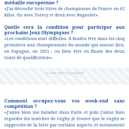
médaille européenne ?
«J’ai décroché trois titres de championne de France en 62
kilos. Un avec Torecy et deux avec Bagnolet».
Quelle sera la condition pour participer aux
prochains Jeux Olympiques ?
«Les conditions sont difficiles. Il faudra être dans les cinq
premières aux championnats du monde qui auront lieu,
en Espagne, en 2023 ; ou bien être en finale des deux
tours de qualification».
Comment occupez-vous vos week-end sans
compétition ?
«J’aime bien me balader dans Paris et puis j’aime bien
regarder les matches de rugby. Je trouve que le rugby se
rapproche de la lutte par certains aspects, et notamment