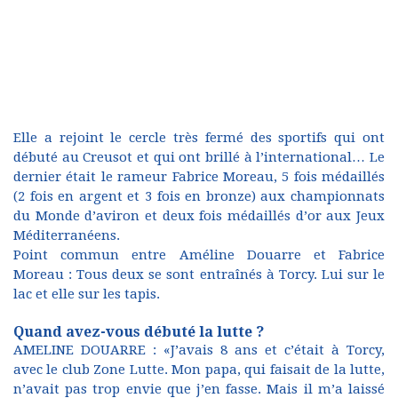
Elle a rejoint le cercle très fermé des sportifs qui ont
débuté au Creusot et qui ont brillé à l’international… Le
dernier était le rameur Fabrice Moreau, 5 fois médaillés
(2 fois en argent et 3 fois en bronze) aux championnats
du Monde d’aviron et deux fois médaillés d’or aux Jeux
Méditerranéens.
Point commun entre Améline Douarre et Fabrice
Moreau : Tous deux se sont entraînés à Torcy. Lui sur le
lac et elle sur les tapis.
Quand avez-vous débuté la lutte ?
AMELINE DOUARRE : «J’avais 8 ans et c’était à Torcy,
avec le club Zone Lutte. Mon papa, qui faisait de la lutte,
n’avait pas trop envie que j’en fasse. Mais il m’a laissé