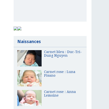
Naissances
Carnet bleu : Duc-Tri-
Dung Nguyen
Carnet rose : Luna
Pisano
Carnet rose : Anna
Lemoine