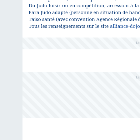
Du Judo loisir ou en compétition, accession à la
Para Judo adapté (personne en situation de han
Taiso santé (avec convention Agence Régionale de
Tous les renseignements sur le site
alliance-doj