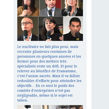
Le nucléaire ne fait plus peur, mais
recruter plusieurs centaines de
personnes en quelques années et les
former pour des métiers très
spécialisés reste un défi. Et pour le
relever au bénéfice de Framatome,
c’est l’union sacrée. Mais il va falloir
redoubler d’efforts pour atteindre les
objectifs… En ce sont le poids des
comités d’entreprises n’est pas
négligeable, même si le sujet est
tabou.