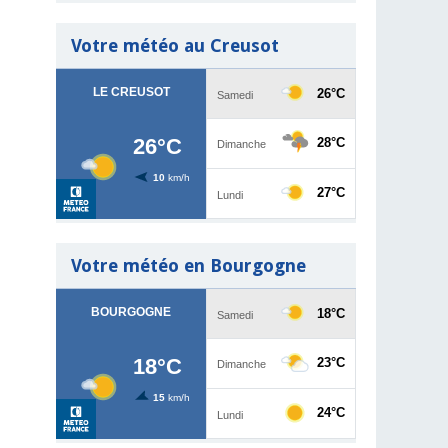
Votre météo au Creusot
Votre météo en Bourgogne