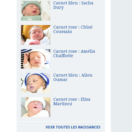
Carnet bleu : Sacha
Dury
Carnet rose : Chloé
Coussain
Carnet rose : Amélia
Chaffiotte
Carnet bleu : Aliou
Oumar
Carnet rose : Elisa
Martinez
VOIR TOUTES LES NAISSANCES