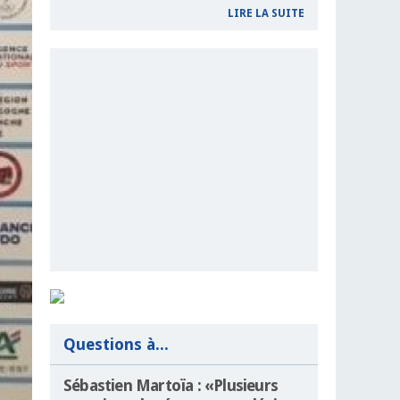
LIRE LA SUITE
Questions à...
Sébastien Martoïa : «Plusieurs