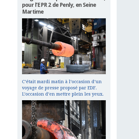
pour l’EPR 2 de Penly, en Seine
Martime
C’était mardi matin à l’occasion d’un
voyage de presse proposé par EDF.
L’occasion d’en mettre plein les yeux.