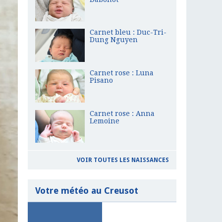
Carnet bleu : Duc-Tri-
Dung Nguyen
Carnet rose : Luna
Pisano
Carnet rose : Anna
Lemoine
VOIR TOUTES LES NAISSANCES
Votre météo au Creusot