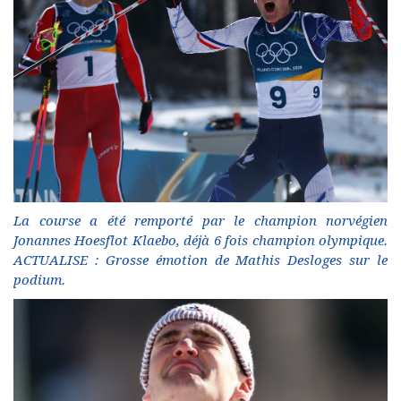
La course a été remporté par le champion norvégien
Jonannes Hoesflot Klaebo, déjà 6 fois champion olympique.
ACTUALISE : Grosse émotion de Mathis Desloges sur le
podium.