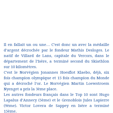
Il en fallait un ou une… C’est donc un avec la médaille
d’argent décrochée par le fondeur Mathis Desloges. Le
natif de Villard de Lans, capitale du Vercors, dans le
département de l’Isère, a terminé second du Skiathlon
sur 10 kilomètres.
C’est le Norvégien Jonannes Hoesflot Klaebo, déjà, six
fois champion olympique et 15 fois champion du Monde
qui a décroché l’or. Le Norvégien Martin Loewstroem
Nyenget a pris la 3ème place.
Les autres fondeurs français dans le Top 10 sont Hugo
Lapalus d’Annecy (5ème) et le Grenoblois Jules Lapierre
(9ème). Victor Lovera de Sappey en Isère a terminé
15ème.