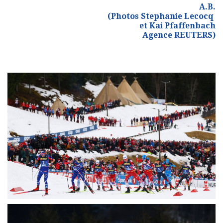
A.B.
(Photos Stephanie Lecocq
et Kai Pfaffenbach
Agence REUTERS)