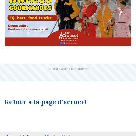
Retour à la page d'accueil