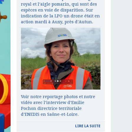
royal et l’aigle pomarin, qui sont des
espèces en voie de disparition. Sur
indication de la LPO un drone était en
action mardi à Auxy, près d’Autun.
Voir notre reportage photos et notre
vidéo avec l’interview d’Emilie
Pochon directrice territoriale
d’ENEDIS en Saône-et-Loire.
LIRE LA SUITE