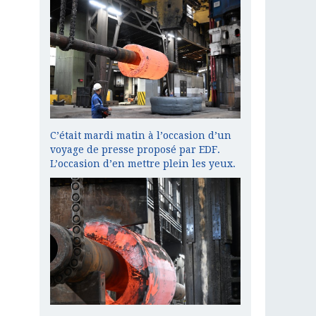
C’était mardi matin à l’occasion d’un
voyage de presse proposé par EDF.
L’occasion d’en mettre plein les yeux.