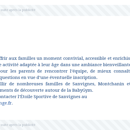
frir aux familles un moment convivial, accessible et enrichis
 activité adaptée à leur âge dans une ambiance bienveillante
pour les parents de rencontrer l’équipe, de mieux connaît
questions en vue d’une éventuelle inscription.
ueillir de nombreuses familles de Sanvignes, Montchanin e
ments de découverte autour de la BabyGym.
ntacter l’Étoile Sportive de Sanvignes au
nge.fr
.