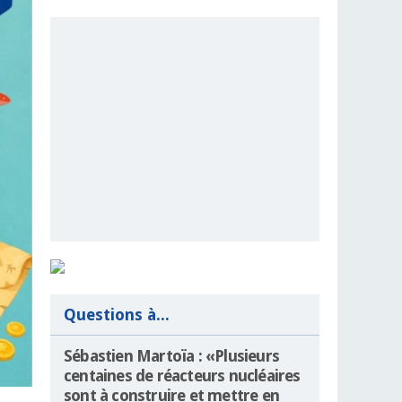
Questions à...
Sébastien Martoïa : «Plusieurs
centaines de réacteurs nucléaires
sont à construire et mettre en