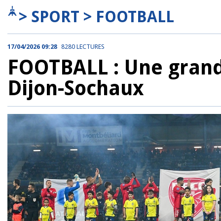
> SPORT > FOOTBALL
17/04/2026 09:28
8280 LECTURES
FOOTBALL : Une grand
Dijon-Sochaux