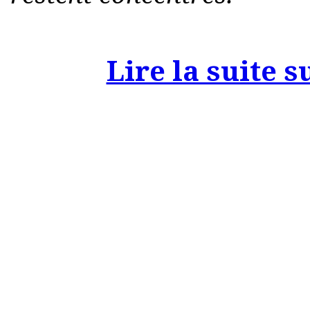
Lire la suite s