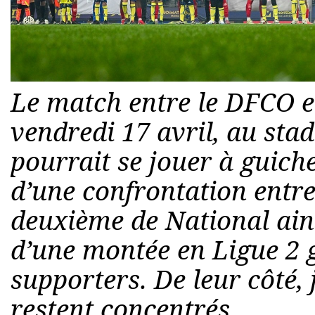
Le match entre le DFCO e
vendredi 17 avril, au sta
pourrait se jouer à guiche
d’une confrontation entre 
deuxième de National ains
d’une montée en Ligue 2 g
supporters. De leur côté,
restent concentrés.