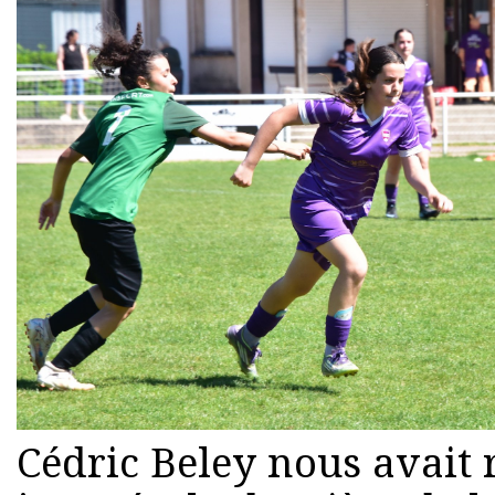
Cédric Beley nous avait