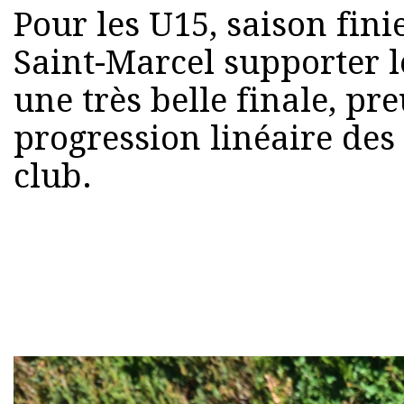
Pour les U15, saison finie
Saint-Marcel supporter l
une très belle finale, preu
progression linéaire des
club.