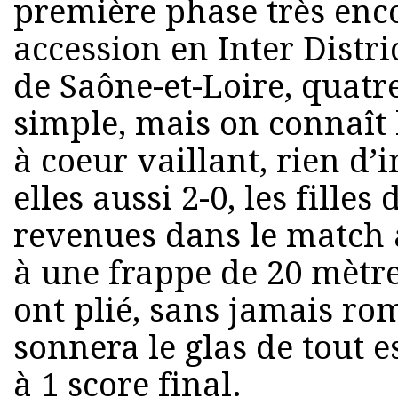
première phase très enc
accession en Inter Distri
de Saône-et-Loire, quatre
simple, mais on connaît 
à coeur vaillant, rien d
elles aussi 2-0, les filles
revenues dans le match 
à une frappe de 20 mètr
ont plié, sans jamais rom
sonnera le glas de tout 
à 1 score final.