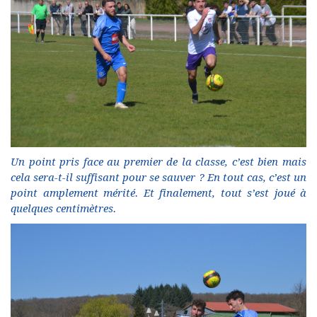
Un point pris face au premier de la classe, c’est bien mais
cela sera-t-il suffisant pour se sauver ? En tout cas, c’est un
point amplement mérité. Et finalement, tout s’est joué à
quelques centimètres.