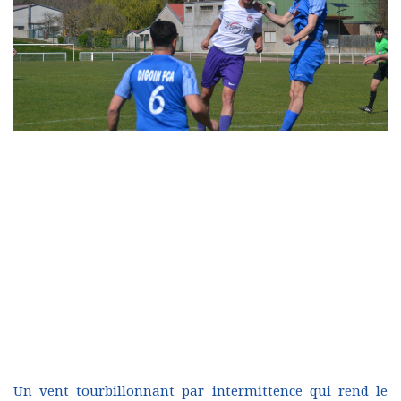
Un vent tourbillonnant par intermittence qui rend le