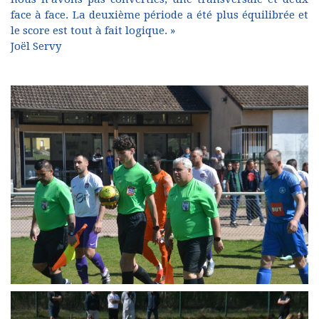
face à face. La deuxième période a été plus équilibrée et
le score est tout à fait logique. »
Joël Servy