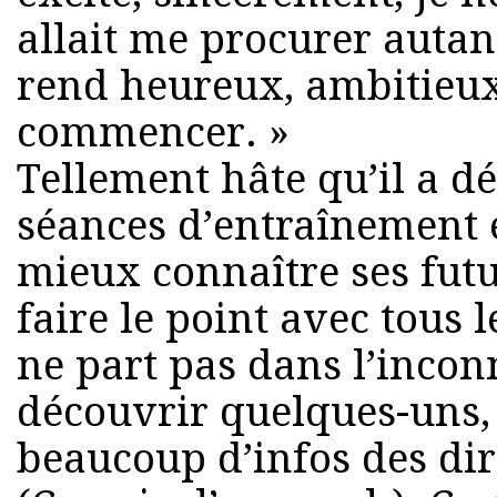
allait me procurer auta
rend heureux, ambitieux,
commencer. »
Tellement hâte qu’il a d
séances d’entraînement e
mieux connaître ses futu
faire le point avec tous 
ne part pas dans l’inconn
découvrir quelques-uns, 
beaucoup d’infos des dir