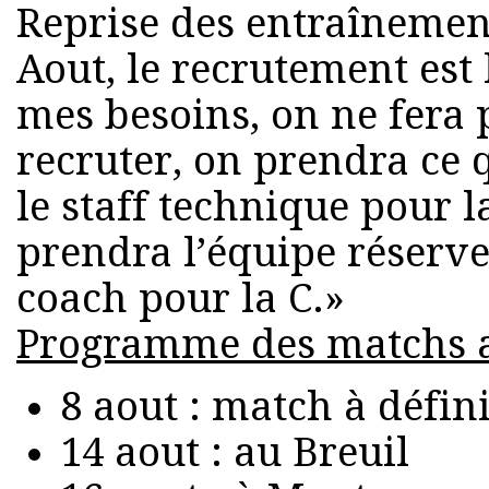
Reprise des entraînements
Aout, le recrutement est 
mes besoins, on ne fera 
recruter, on prendra ce 
le staff technique pour 
prendra l’équipe réserv
coach pour la C.»
Programme des matchs 
8 aout : match à défin
14 aout : au Breuil