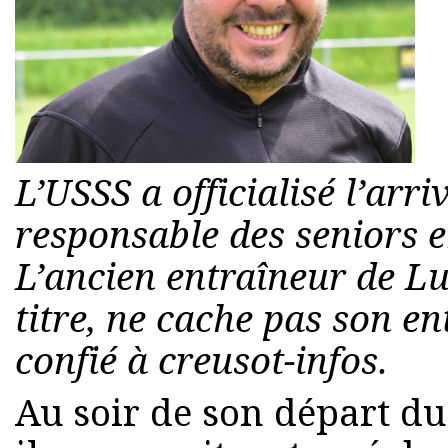
L’USSS a officialisé l’arr
responsable des seniors 
L’ancien entraîneur de Lu
titre, ne cache pas son en
confié à creusot-infos.
Au soir de son départ du B