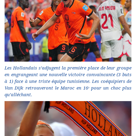
Les Hollandais s’adjugent la première place de leur groupe
en engrangeant une nouvelle victoire convaincante (3 buts
à 1) face à une triste équipe tunisienne. Les coéquipiers de
Van Dijk retrouveront le Maroc en 16ᵉ pour un choc plus
qu’alléchant.