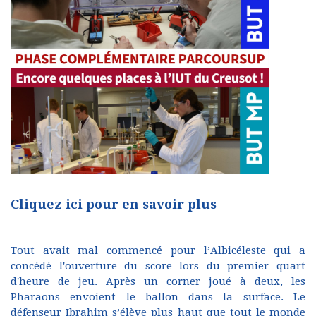
Cliquez ici pour en savoir plus
Tout avait mal commencé pour l’Albicéleste qui a
concédé l'ouverture du score lors du premier quart
d'heure de jeu. Après un corner joué à deux, les
Pharaons envoient le ballon dans la surface. Le
défenseur Ibrahim s’élève plus haut que tout le monde