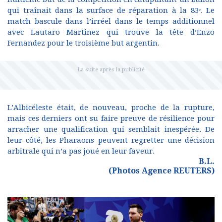
qui traînait dans la surface de réparation à la 83ᵉ. Le
match bascule dans l’irréel dans le temps additionnel
avec Lautaro Martinez qui trouve la tête d’Enzo
Fernandez pour le troisième but argentin.
L’Albicéleste était, de nouveau, proche de la rupture,
mais ces derniers ont su faire preuve de résilience pour
arracher une qualification qui semblait inespérée. De
leur côté, les Pharaons peuvent regretter une décision
arbitrale qui n’a pas joué en leur faveur.
B.L.
(Photos Agence REUTERS)