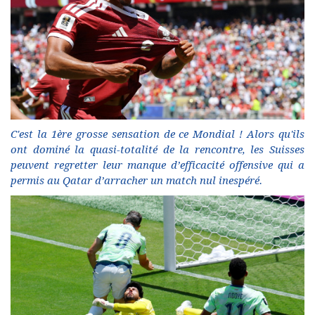
C'est la 1ère grosse sensation de ce Mondial ! Alors qu'ils
ont dominé la quasi-totalité de la rencontre, les Suisses
peuvent regretter leur manque d’efficacité offensive qui a
permis au Qatar d’arracher un match nul inespéré.