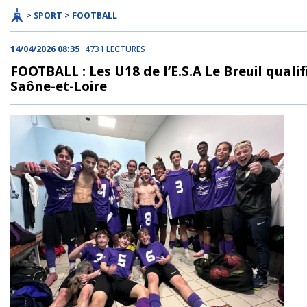
> SPORT > FOOTBALL
14/04/2026 08:35
4731 LECTURES
FOOTBALL : Les U18 de l’E.S.A Le Breuil qualif
Saône-et-Loire