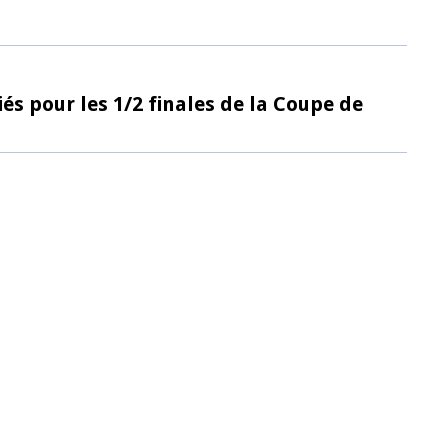
iés pour les 1/2 finales de la Coupe de