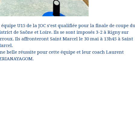
' équipe U15 de la JOC s’est qualifiée pour la finale de coupe d
istrict de Saône et Loire. Ils se sont imposés 3-2 à Rigny sur
rroux. Ils affronteront Saint Marcel le 30 mai à 13h45 à Saint
arcel.
ne belle réussite pour cette équipe et leur coach Laurent
ERIANAYAGOM.