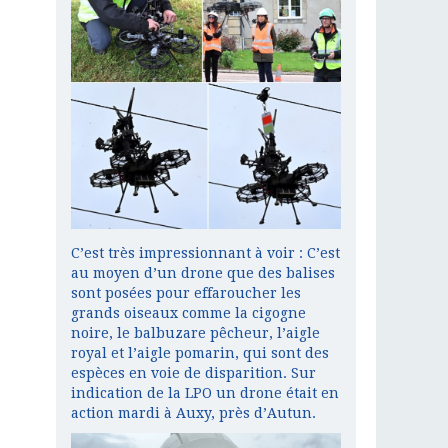
C’est très impressionnant à voir : C’est
au moyen d’un drone que des balises
sont posées pour effaroucher les
grands oiseaux comme la cigogne
noire, le balbuzare pêcheur, l’aigle
royal et l’aigle pomarin, qui sont des
espèces en voie de disparition. Sur
indication de la LPO un drone était en
action mardi à Auxy, près d’Autun.