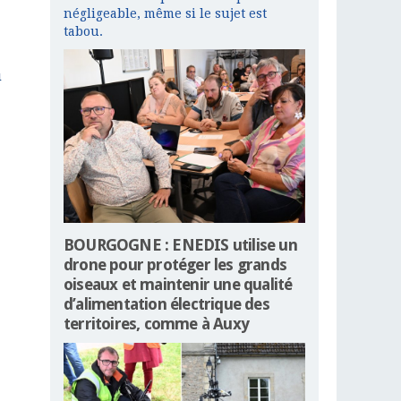
négligeable, même si le sujet est
tabou.
u
BOURGOGNE : ENEDIS utilise un
drone pour protéger les grands
oiseaux et maintenir une qualité
d’alimentation électrique des
territoires, comme à Auxy