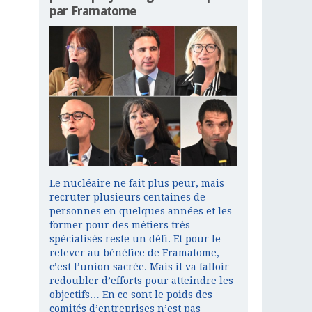
par Framatome
Le nucléaire ne fait plus peur, mais
recruter plusieurs centaines de
personnes en quelques années et les
former pour des métiers très
spécialisés reste un défi. Et pour le
relever au bénéfice de Framatome,
c’est l’union sacrée. Mais il va falloir
redoubler d’efforts pour atteindre les
objectifs… En ce sont le poids des
comités d’entreprises n’est pas