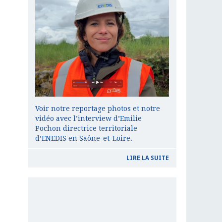
Voir notre reportage photos et notre
vidéo avec l’interview d’Emilie
Pochon directrice territoriale
d’ENEDIS en Saône-et-Loire.
LIRE LA SUITE