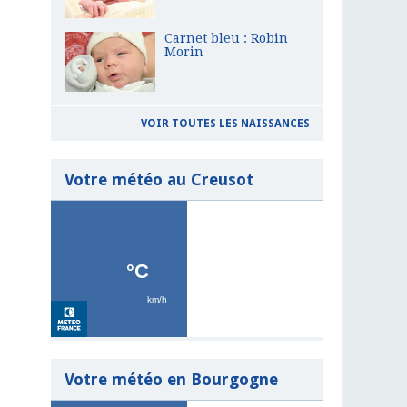
Carnet bleu : Robin
Morin
VOIR TOUTES LES NAISSANCES
Votre météo au Creusot
Votre météo en Bourgogne