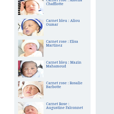
Chaffiotte
Carnet bleu : Aliou
Oumar
Carnet rose : Elisa
Martinez
Carnet bleu : Mazin
Mahamoud
Carnet rose : Rosalie
Barbotte
Carnet Rose :
Augustine Falconnet