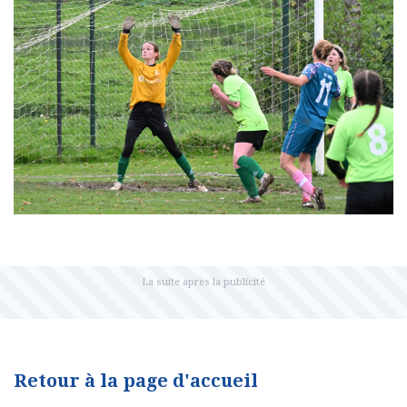
Retour à la page d'accueil