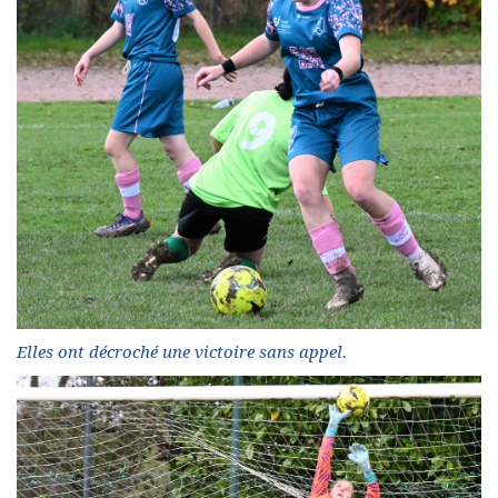
Elles ont décroché une victoire sans appel.