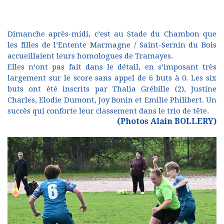
Dimanche après-midi, c’est au Stade du Chambon que
les filles de l’Entente Marmagne / Saint-Sernin du Bois
accueillaient leurs homologues de Tramayes.
Elles n’ont pas fait dans le détail, en s’imposant très
largement sur le score sans appel de 6 buts à 0. Les six
buts ont été inscrits par Thalia Grébille (2), Justine
Charles, Elodie Dumont, Joy Bonin et Emilie Philibert. Un
succès qui conforte leur classement dans le trio de tête.
(Photos Alain BOLLERY)