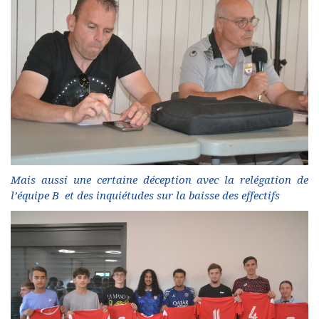
Mais aussi une certaine déception avec la relégation de
l’équipe B et des inquiétudes sur la baisse des effectifs