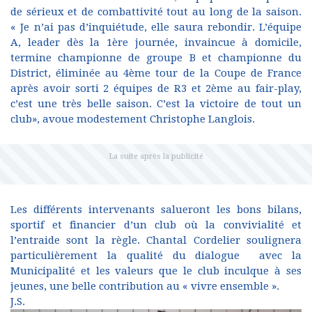
de sérieux et de combattivité tout au long de la saison.
« Je n’ai pas d’inquiétude, elle saura rebondir. L’équipe
A, leader dès la 1ère journée, invaincue à domicile,
termine championne de groupe B et championne du
District, éliminée au 4ème tour de la Coupe de France
après avoir sorti 2 équipes de R3 et 2ème au fair-play,
c’est une très belle saison. C’est la victoire de tout un
club», avoue modestement Christophe Langlois.
Les différents intervenants salueront les bons bilans,
sportif et financier d’un club où la convivialité et
l’entraide sont la règle. Chantal Cordelier soulignera
particulièrement la qualité du dialogue avec la
Municipalité et les valeurs que le club inculque à ses
jeunes, une belle contribution au « vivre ensemble ».
J.S.