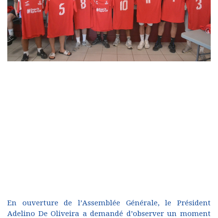
En ouverture de l’Assemblée Générale, le Président
Adelino De Oliveira a demandé d’observer un moment