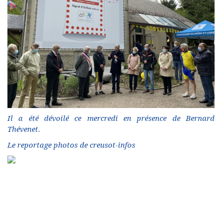
Il a été dévoilé ce mercredi en présence de Bernard
Thévenet.
Le reportage photos de creusot-infos