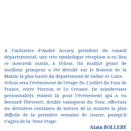
A l’initiative d’André Accary, président du conseil
départemental, une très symbolique réception a eu lieu
ce mercredi matin, à Uchon. Un maillot géant de
meilleur grimpeur a été dévoilé sur le fronton de la
Mairie la plus haute du département de Saône-et-Loire.
Uchon sera l’événement de l’étape du 2 juillet du Tour de
France, enter Vierzon et Le Creusot. De nombreuses
personnalités étaient là pour l’événement qui a vu
Bernard Thévenet, double vainqueur du Tour, effectuer
les dernières centaines de mètres de la montée la plus
difficile de la première semaine de course, puisqu’il
s’agira de la 7ème étape.
Alain BOLLERY