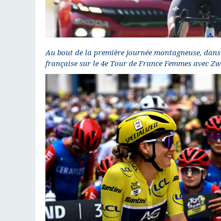
Au bout de la première journée montagneuse, dans 
française sur le 4e Tour de France Femmes avec Zwi