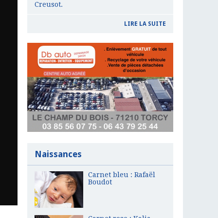
Creusot.
LIRE LA SUITE
Naissances
Carnet bleu : Rafaël
Boudot