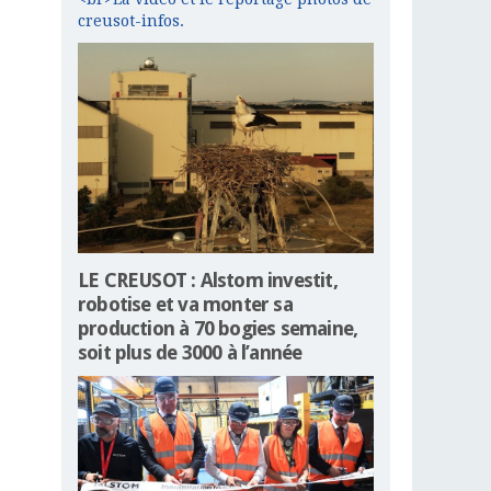
creusot-infos.
LE CREUSOT : Alstom investit,
robotise et va monter sa
production à 70 bogies semaine,
soit plus de 3000 à l’année