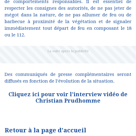
de comportements responsables. Il est essentiel de
respecter les consignes des autorités, de ne pas jeter de
mégot dans la nature, de ne pas allumer de feu ou de
barbecue à proximité de la végétation et de signaler
immédiatement tout départ de feu en composant le 18
ou le 112.
Des communiqués de presse complémentaires seront
diffusés en fonction de l’évolution de la situation.
Cliquez ici pour voir l'interview vidéo de
Christian Prudhomme
Retour à la page d'accueil