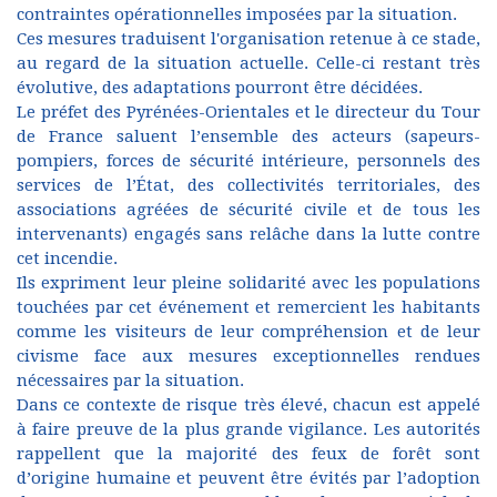
contraintes opérationnelles imposées par la situation.
Ces mesures traduisent l'organisation retenue à ce stade,
au regard de la situation actuelle. Celle-ci restant très
évolutive, des adaptations pourront être décidées.
Le préfet des Pyrénées-Orientales et le directeur du Tour
de France saluent l’ensemble des acteurs (sapeurs-
pompiers, forces de sécurité intérieure, personnels des
services de l’État, des collectivités territoriales, des
associations agréées de sécurité civile et de tous les
intervenants) engagés sans relâche dans la lutte contre
cet incendie.
Ils expriment leur pleine solidarité avec les populations
touchées par cet événement et remercient les habitants
comme les visiteurs de leur compréhension et de leur
civisme face aux mesures exceptionnelles rendues
nécessaires par la situation.
Dans ce contexte de risque très élevé, chacun est appelé
à faire preuve de la plus grande vigilance. Les autorités
rappellent que la majorité des feux de forêt sont
d’origine humaine et peuvent être évités par l’adoption