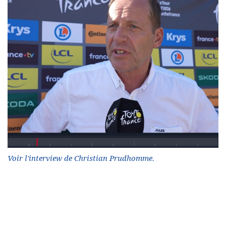
Voir l'interview de Christian Prudhomme.