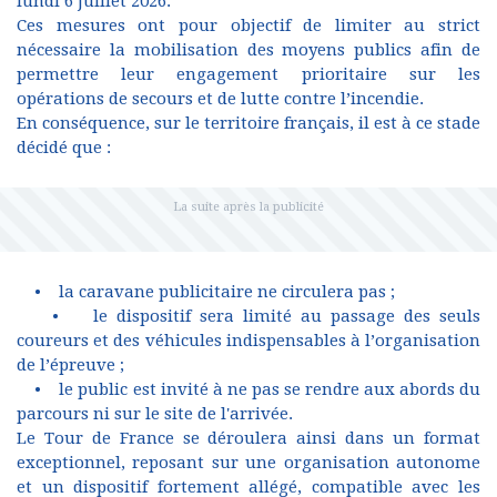
lundi 6 juillet 2026.
Ces mesures ont pour objectif de limiter au strict
nécessaire la mobilisation des moyens publics afin de
permettre leur engagement prioritaire sur les
opérations de secours et de lutte contre l’incendie.
En conséquence, sur le territoire français, il est à ce stade
décidé que :
• la caravane publicitaire ne circulera pas ;
• le dispositif sera limité au passage des seuls
coureurs et des véhicules indispensables à l’organisation
de l’épreuve ;
• le public est invité à ne pas se rendre aux abords du
parcours ni sur le site de l'arrivée.
Le Tour de France se déroulera ainsi dans un format
exceptionnel, reposant sur une organisation autonome
et un dispositif fortement allégé, compatible avec les