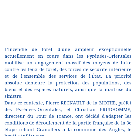
L’incendie de forêt d’une ampleur exceptionnelle
actuellement en cours dans les Pyrénées-Orientales
mobilise un engagement massif des moyens de lutte
contre les feux de forêt, des forces de sécurité intérieure
et de l’ensemble des services de l’État. La priorité
absolue demeure la protection des populations, des
biens et des espaces naturels, ainsi que la maîtrise du
sinistre.
Dans ce contexte, Pierre REGNAULT de la MOTHE, préfet
des Pyrénées-Orientales, et Christian PRUDHOMME,
directeur du Tour de France, ont décidé d'adapter les
conditions de déroulement de la partie française de la 3e
étape reliant Granollers à la commune des Angles, le