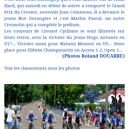
Hard, qui samedi en début de soirée a remporté le Grand
Prix du Creusot, souvenir Jean Commeau. Il a devancé le
jeune Noé Derangère et c'est Mathis Pascal, un autre
Creusotin qui a complété le podium.
Les coureurs de Creusot Cyclisme se sont illustrés sur
leurs terres, avec la victoire du jeune Hugo Antunes en
U17... Victoire aussi pour Natann Monnet en U9... 3ème
place pour Eldwin Champmartin en Access 1-2, Open 3...
(Photos Roland DOUARRE)
Voir les classements sous les photos