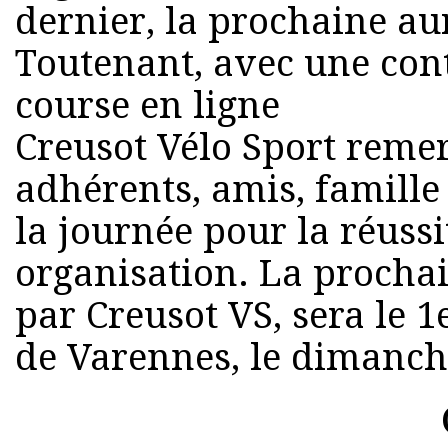
dernier, la prochaine aur
Toutenant, avec une con
course en ligne
Creusot Vélo Sport remer
adhérents, amis, famille
la journée pour la réussi
organisation. La procha
par Creusot VS, sera le 1
de Varennes, le dimanch