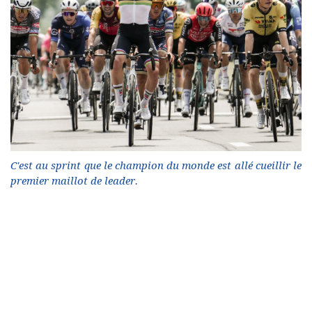
C'est au sprint que le champion du monde est allé cueillir le
premier maillot de leader.