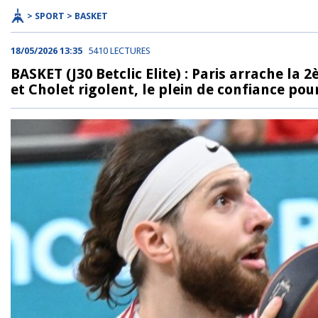
> SPORT > BASKET
18/05/2026 13:35
5410 LECTURES
BASKET (J30 Betclic Elite) : Paris arrache la
et Cholet rigolent, le plein de confiance pou