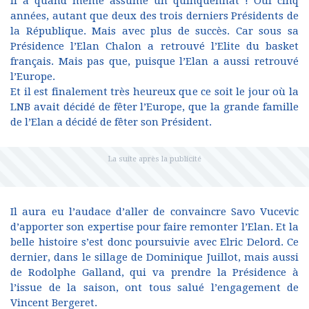
Il a quand même assumé un quinquennat ! Oui cinq
années, autant que deux des trois derniers Présidents de
la République. Mais avec plus de succès. Car sous sa
Présidence l’Elan Chalon a retrouvé l’Elite du basket
français. Mais pas que, puisque l’Elan a aussi retrouvé
l’Europe.
Et il est finalement très heureux que ce soit le jour où la
LNB avait décidé de fêter l’Europe, que la grande famille
de l’Elan a décidé de fêter son Président.
Il aura eu l’audace d’aller de convaincre Savo Vucevic
d’apporter son expertise pour faire remonter l’Elan. Et la
belle histoire s’est donc poursuivie avec Elric Delord. Ce
dernier, dans le sillage de Dominique Juillot, mais aussi
de Rodolphe Galland, qui va prendre la Présidence à
l’issue de la saison, ont tous salué l’engagement de
Vincent Bergeret.