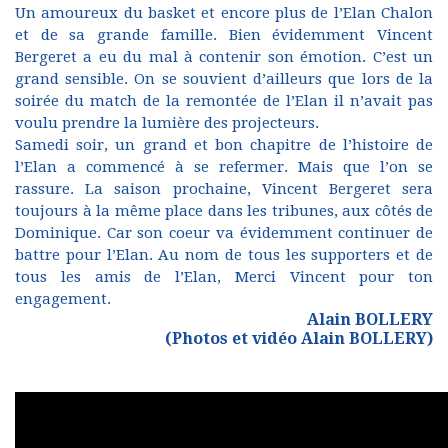
Un amoureux du basket et encore plus de l’Elan Chalon
et de sa grande famille. Bien évidemment Vincent
Bergeret a eu du mal à contenir son émotion. C’est un
grand sensible. On se souvient d’ailleurs que lors de la
soirée du match de la remontée de l’Elan il n’avait pas
voulu prendre la lumière des projecteurs.
Samedi soir, un grand et bon chapitre de l’histoire de
l’Elan a commencé à se refermer. Mais que l’on se
rassure. La saison prochaine, Vincent Bergeret sera
toujours à la même place dans les tribunes, aux côtés de
Dominique. Car son coeur va évidemment continuer de
battre pour l’Elan. Au nom de tous les supporters et de
tous les amis de l’Elan, Merci Vincent pour ton
engagement.
Alain BOLLERY
(Photos et vidéo Alain BOLLERY)