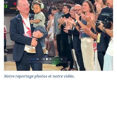
Notre reportage photos et notre vidéo.