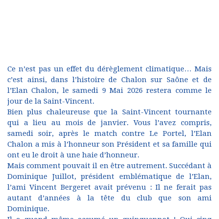
Ce n’est pas un effet du dérèglement climatique… Mais
c’est ainsi, dans l’histoire de Chalon sur Saône et de
l’Elan Chalon, le samedi 9 Mai 2026 restera comme le
jour de la Saint-Vincent.
Bien plus chaleureuse que la Saint-Vincent tournante
qui a lieu au mois de janvier. Vous l’avez compris,
samedi soir, après le match contre Le Portel, l’Elan
Chalon a mis à l’honneur son Président et sa famille qui
ont eu le droit à une haie d’honneur.
Mais comment pouvait il en être autrement. Succédant à
Dominique Juillot, président emblématique de l’Elan,
l’ami Vincent Bergeret avait prévenu : Il ne ferait pas
autant d’années à la tête du club que son ami
Dominique.