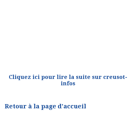
Cliquez ici pour lire la suite sur creusot-
infos
Retour à la page d'accueil