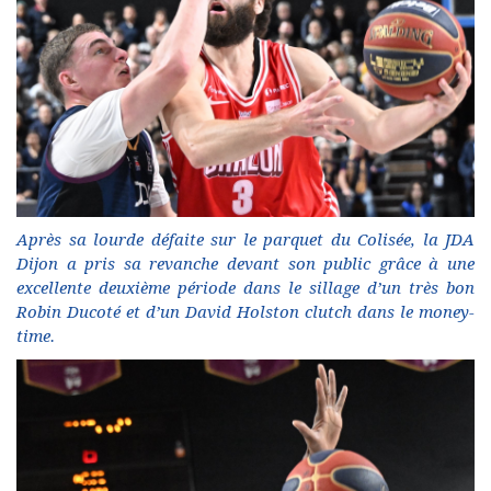
Après sa lourde défaite sur le parquet du Colisée, la JDA
Dijon a pris sa revanche devant son public grâce à une
excellente deuxième période dans le sillage d’un très bon
Robin Ducoté et d’un David Holston clutch dans le money-
time.