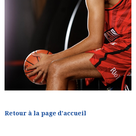
Retour à la page d'accueil