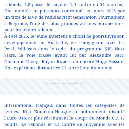
rebonds, 1,8 passe décisive et 1,0 contre en 34 matchs).
Une montée en puissance couronnée en mars 2025 par
un titre de MVP de l'Adidas Next Generation Tournament
à Belgrade, l'une des plus grandes vitrines européennes
pour les jeunes talents.
À l'été 2025, le jeune intérieur a choisi de poursuivre son
développement en Australie, en s'engageant avec les
Perth Wildcats dans le cadre du programme NBL Next
Stars, la voie tracée avant lui par Alexandre Sarr,
Ousmane Dieng, Rayan Rupert ou encore Hugo Besson.
Une expérience formatrice à l'autre bout du monde.
International français dans toutes les catégories de
jeunes, Noa Kouakou-Heugue a notamment disputé
l'Euro U16, et plus récemment la Coupe du Monde U19 (7
points, 4,9 rebonds et 1,4 contre de moyenne) avec les