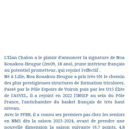
L'Elan Chalon a le plaisir d'annoncer la signature de Noa
Kouakou-Heugue (2m09, 18 ans), jeune intérieur français
au potentiel prometteur, qui rejoint l'effectif .
Né à Lille, Noa Kouakou-Heugue a pris très tôt le chemin
des plus prestigieuses structures de formation tricolores.
Passé par le Pôle Espoirs de Voiron puis par les U15 Élite
de l'ASVEL, il a rejoint en 2022 l'INSEP au sein du Pôle
France, l'antichambre du basket français de très haut
niveau.
Avec le PFBB, il a connu ses premiers pas chez les seniors
en NM1 dès la saison 2023-2024, avant de prendre une
nouvelle dimension la saison suivante (9,7 points, 4,8