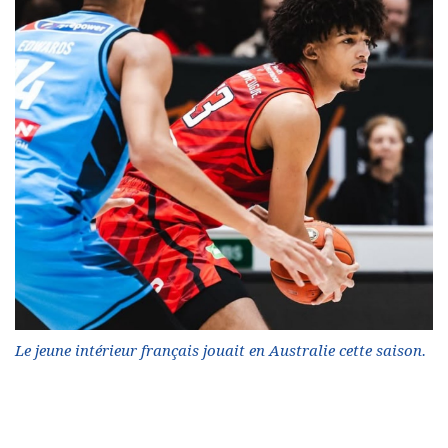
Le jeune intérieur français jouait en Australie cette saison.