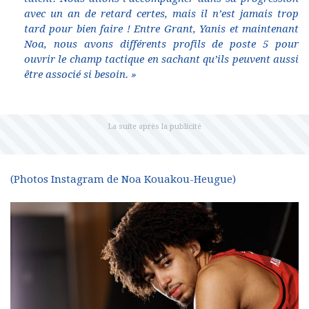
avec un an de retard certes, mais il n’est jamais trop
tard pour bien faire ! Entre Grant, Yanis et maintenant
Noa, nous avons différents profils de poste 5 pour
ouvrir le champ tactique en sachant qu’ils peuvent aussi
être associé si besoin. »
(Photos Instagram de Noa Kouakou-Heugue)