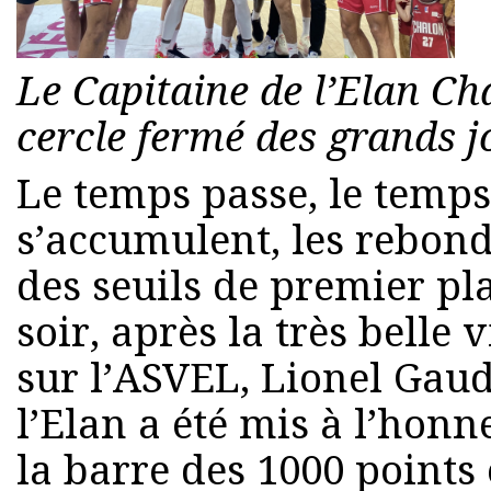
Le Capitaine de l’Elan Ch
cercle fermé des grands j
Le temps passe, le temp
s’accumulent, les rebond
des seuils de premier pl
soir, après la très belle 
sur l’ASVEL, Lionel Gaud
l’Elan a été mis à l’honne
la barre des 1000 points