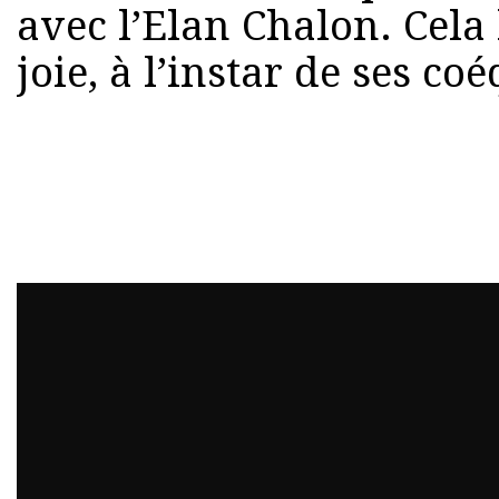
avec l’Elan Chalon. Cela 
joie, à l’instar de ses co