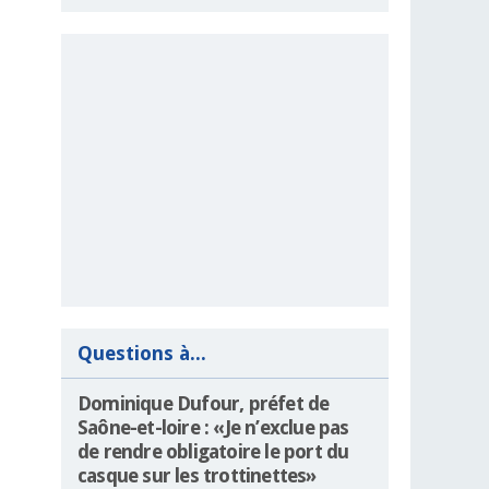
Questions à...
Dominique Dufour, préfet de
Saône-et-loire : «Je n’exclue pas
de rendre obligatoire le port du
casque sur les trottinettes»