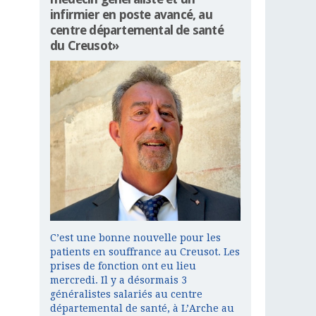
infirmier en poste avancé, au
centre départemental de santé
du Creusot»
C’est une bonne nouvelle pour les
patients en souffrance au Creusot. Les
prises de fonction ont eu lieu
mercredi. Il y a désormais 3
généralistes salariés au centre
départemental de santé, à L’Arche au