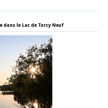
te dans le Lac de Torcy Neuf