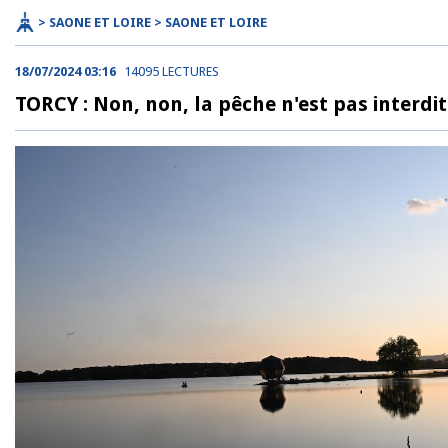
> SAONE ET LOIRE > SAONE ET LOIRE
18/07/2024 03:16
14095 LECTURES
TORCY : Non, non, la pêche n'est pas interdi