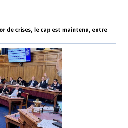
r de crises, le cap est maintenu, entre