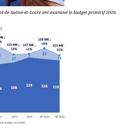
al de Saône-et-Loire ont examiné le budget primitif 2026.