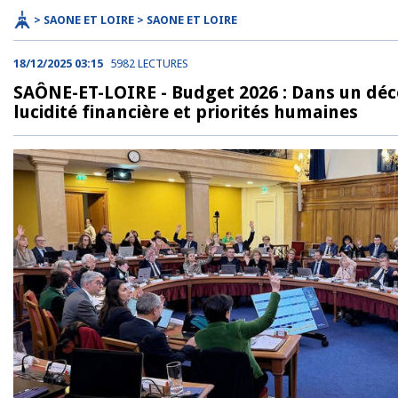
> SAONE ET LOIRE > SAONE ET LOIRE
18/12/2025 03:15
5982 LECTURES
SAÔNE-ET-LOIRE - Budget 2026 : Dans un déco
lucidité financière et priorités humaines