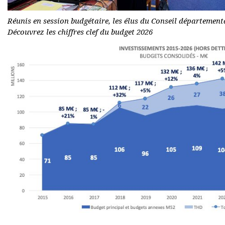
Réunis en session budgétaire, les élus du Conseil département
Découvrez les chiffres clef du budget 2026