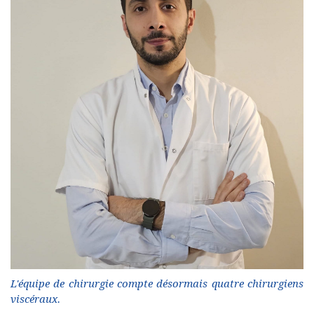
L'équipe de chirurgie compte désormais quatre chirurgiens
viscéraux.