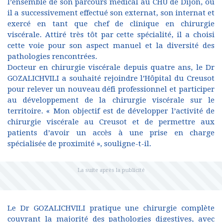
l’ensemble de son parcours médical au CHU de Dijon, où
il a successivement effectué son externat, son internat et
exercé en tant que chef de clinique en chirurgie
viscérale. Attiré très tôt par cette spécialité, il a choisi
cette voie pour son aspect manuel et la diversité des
pathologies rencontrées.
Docteur en chirurgie viscérale depuis quatre ans, le Dr
GOZALICHVILI a souhaité rejoindre l’Hôpital du Creusot
pour relever un nouveau défi professionnel et participer
au développement de la chirurgie viscérale sur le
territoire. « Mon objectif est de développer l’activité de
chirurgie viscérale au Creusot et de permettre aux
patients d’avoir un accès à une prise en charge
spécialisée de proximité », souligne-t-il.
Le Dr GOZALICHVILI pratique une chirurgie complète
couvrant la majorité des pathologies digestives, avec