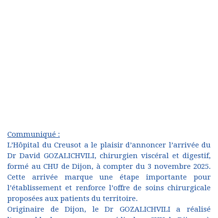
Communiqué :
L’Hôpital du Creusot a le plaisir d’annoncer l’arrivée du
Dr David GOZALICHVILI, chirurgien viscéral et digestif,
formé au CHU de Dijon, à compter du 3 novembre 2025.
Cette arrivée marque une étape importante pour
l’établissement et renforce l’offre de soins chirurgicale
proposées aux patients du territoire.
Originaire de Dijon, le Dr GOZALICHVILI a réalisé