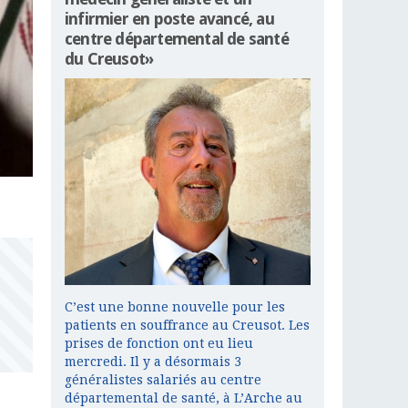
infirmier en poste avancé, au
centre départemental de santé
du Creusot»
C’est une bonne nouvelle pour les
patients en souffrance au Creusot. Les
prises de fonction ont eu lieu
mercredi. Il y a désormais 3
généralistes salariés au centre
départemental de santé, à L’Arche au