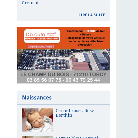
Creusot.
LIRE LA SUITE
Naissances
Carnet rose : Rose
Berthin